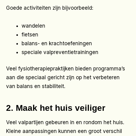
Goede activiteiten zijn bijvoorbeeld:
wandelen
fietsen
balans- en krachtoefeningen
speciale valpreventietrainingen
Veel fysiotherapiepraktijken bieden programma’s
aan die speciaal gericht zijn op het verbeteren
van balans en stabiliteit.
2. Maak het huis veiliger
Veel valpartijen gebeuren in en rondom het huis.
Kleine aanpassingen kunnen een groot verschil