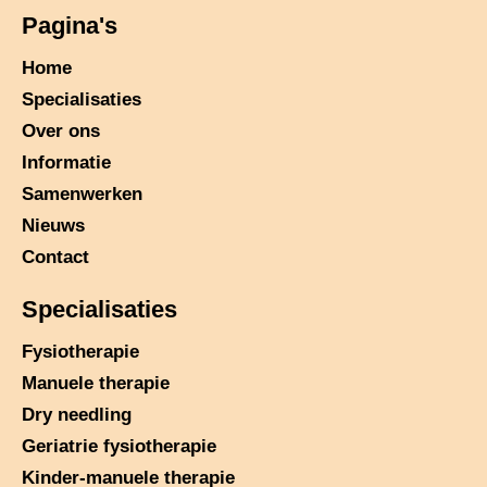
Pagina's
Home
Specialisaties
Over ons
Informatie
Samenwerken
Nieuws
Contact
Specialisaties
Fysiotherapie
Manuele therapie
Dry needling
Geriatrie fysiotherapie
Kinder-manuele therapie