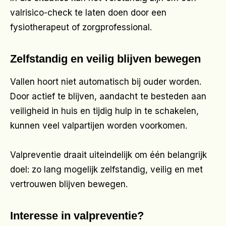
valrisico-check te laten doen door een
fysiotherapeut of zorgprofessional.
Zelfstandig en veilig blijven bewegen
Vallen hoort niet automatisch bij ouder worden.
Door actief te blijven, aandacht te besteden aan
veiligheid in huis en tijdig hulp in te schakelen,
kunnen veel valpartijen worden voorkomen.
Valpreventie draait uiteindelijk om één belangrijk
doel: zo lang mogelijk zelfstandig, veilig en met
vertrouwen blijven bewegen.
Interesse in valpreventie?