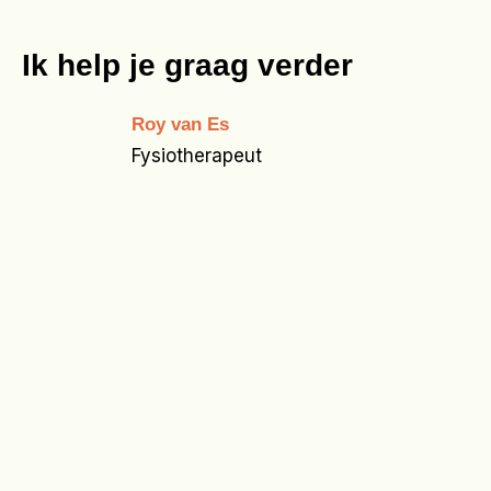
Ik help je graag verder
Roy van Es
Fysiotherapeut