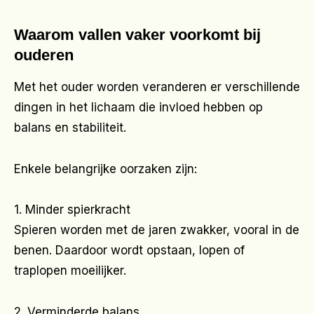
Waarom vallen vaker voorkomt bij
ouderen
Met het ouder worden veranderen er verschillende
dingen in het lichaam die invloed hebben op
balans en stabiliteit.
Enkele belangrijke oorzaken zijn:
1. Minder spierkracht
Spieren worden met de jaren zwakker, vooral in de
benen. Daardoor wordt opstaan, lopen of
traplopen moeilijker.
2. Verminderde balans