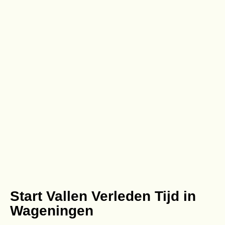
Start Vallen Verleden Tijd in
Wageningen