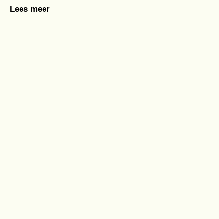
Lees meer