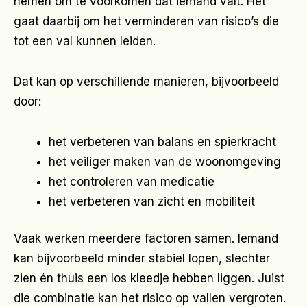
nemen om te voorkomen dat iemand valt. Het
gaat daarbij om het verminderen van risico’s die
tot een val kunnen leiden.
Dat kan op verschillende manieren, bijvoorbeeld
door:
het verbeteren van balans en spierkracht
het veiliger maken van de woonomgeving
het controleren van medicatie
het verbeteren van zicht en mobiliteit
Vaak werken meerdere factoren samen. Iemand
kan bijvoorbeeld minder stabiel lopen, slechter
zien én thuis een los kleedje hebben liggen. Juist
die combinatie kan het risico op vallen vergroten.