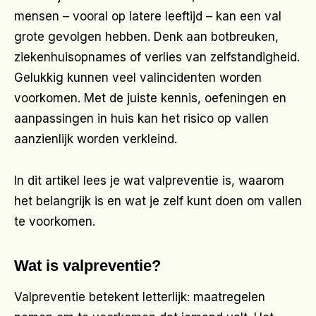
mensen – vooral op latere leeftijd – kan een val
grote gevolgen hebben. Denk aan botbreuken,
ziekenhuisopnames of verlies van zelfstandigheid.
Gelukkig kunnen veel valincidenten worden
voorkomen. Met de juiste kennis, oefeningen en
aanpassingen in huis kan het risico op vallen
aanzienlijk worden verkleind.
In dit artikel lees je wat valpreventie is, waarom
het belangrijk is en wat je zelf kunt doen om vallen
te voorkomen.
Wat is valpreventie?
Valpreventie betekent letterlijk: maatregelen