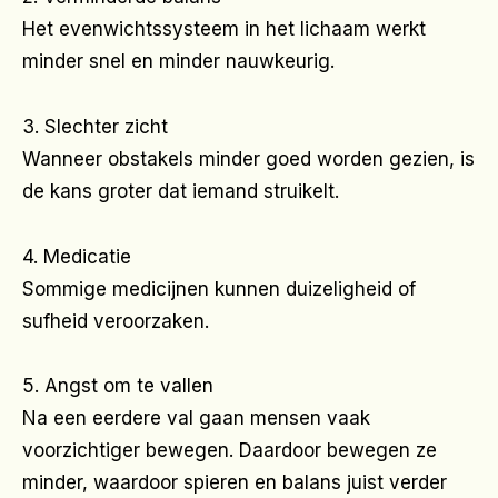
Het evenwichtssysteem in het lichaam werkt
minder snel en minder nauwkeurig.
3. Slechter zicht
Wanneer obstakels minder goed worden gezien, is
de kans groter dat iemand struikelt.
4. Medicatie
Sommige medicijnen kunnen duizeligheid of
sufheid veroorzaken.
5. Angst om te vallen
Na een eerdere val gaan mensen vaak
voorzichtiger bewegen. Daardoor bewegen ze
minder, waardoor spieren en balans juist verder