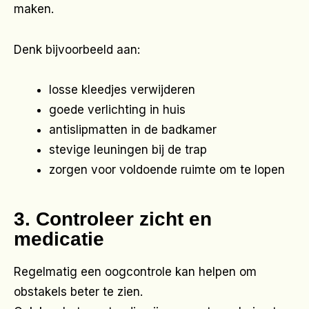
maken.
Denk bijvoorbeeld aan:
losse kleedjes verwijderen
goede verlichting in huis
antislipmatten in de badkamer
stevige leuningen bij de trap
zorgen voor voldoende ruimte om te lopen
3. Controleer zicht en
medicatie
Regelmatig een oogcontrole kan helpen om
obstakels beter te zien.