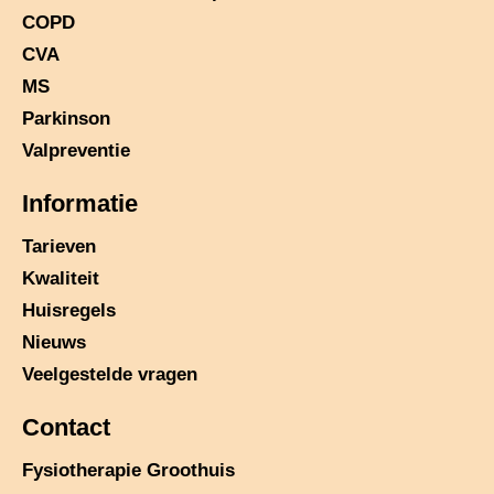
COPD
CVA
MS
Parkinson
Valpreventie
Informatie
Tarieven
Kwaliteit
Huisregels
Nieuws
Veelgestelde vragen
Contact
Fysiotherapie Groothuis