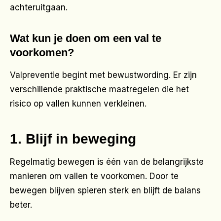
achteruitgaan.
Wat kun je doen om een val te
voorkomen?
Valpreventie begint met bewustwording. Er zijn
verschillende praktische maatregelen die het
risico op vallen kunnen verkleinen.
1. Blijf in beweging
Regelmatig bewegen is één van de belangrijkste
manieren om vallen te voorkomen. Door te
bewegen blijven spieren sterk en blijft de balans
beter.