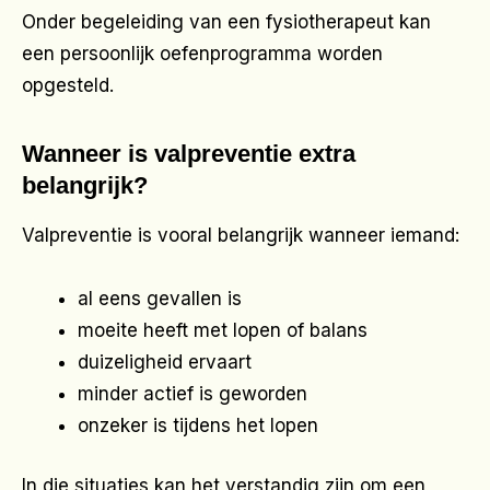
Onder begeleiding van een fysiotherapeut kan
een persoonlijk oefenprogramma worden
opgesteld.
Wanneer is valpreventie extra
belangrijk?
Valpreventie is vooral belangrijk wanneer iemand:
al eens gevallen is
moeite heeft met lopen of balans
duizeligheid ervaart
minder actief is geworden
onzeker is tijdens het lopen
In die situaties kan het verstandig zijn om een