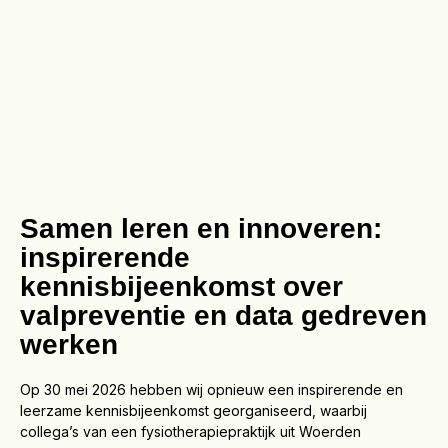
Samen leren en innoveren:
inspirerende
kennisbijeenkomst over
valpreventie en data gedreven
werken
Op 30 mei 2026 hebben wij opnieuw een inspirerende en
leerzame kennisbijeenkomst georganiseerd, waarbij
collega’s van een fysiotherapiepraktijk uit Woerden