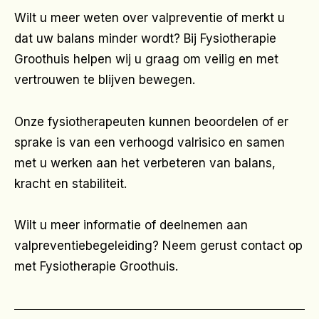
Wilt u meer weten over valpreventie of merkt u
dat uw balans minder wordt? Bij Fysiotherapie
Groothuis helpen wij u graag om veilig en met
vertrouwen te blijven bewegen.
Onze fysiotherapeuten kunnen beoordelen of er
sprake is van een verhoogd valrisico en samen
met u werken aan het verbeteren van balans,
kracht en stabiliteit.
Wilt u meer informatie of deelnemen aan
valpreventiebegeleiding? Neem gerust contact op
met Fysiotherapie Groothuis.