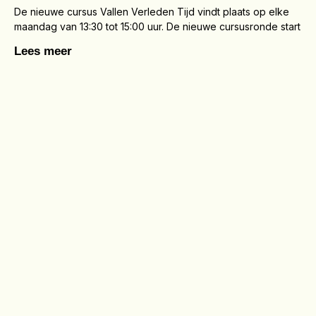
De nieuwe cursus Vallen Verleden Tijd vindt plaats op elke
maandag van 13:30 tot 15:00 uur. De nieuwe cursusronde start
Lees meer