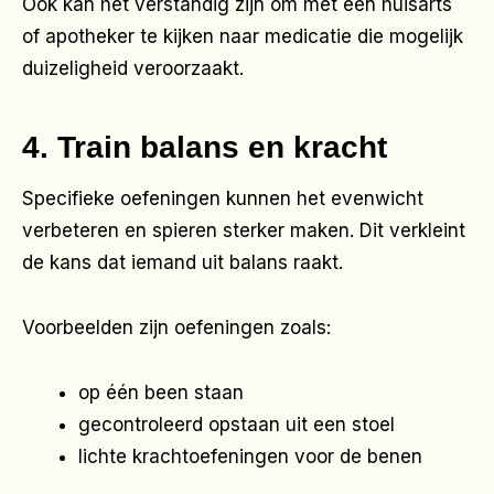
Ook kan het verstandig zijn om met een huisarts
of apotheker te kijken naar medicatie die mogelijk
duizeligheid veroorzaakt.
4. Train balans en kracht
Specifieke oefeningen kunnen het evenwicht
verbeteren en spieren sterker maken. Dit verkleint
de kans dat iemand uit balans raakt.
Voorbeelden zijn oefeningen zoals:
op één been staan
gecontroleerd opstaan uit een stoel
lichte krachtoefeningen voor de benen