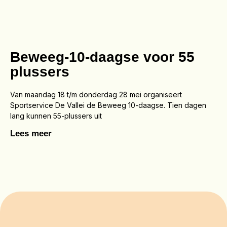
Beweeg-10-daagse voor 55
plussers
Van maandag 18 t/m donderdag 28 mei organiseert
Sportservice De Vallei de Beweeg 10-daagse. Tien dagen
lang kunnen 55-plussers uit
Lees meer